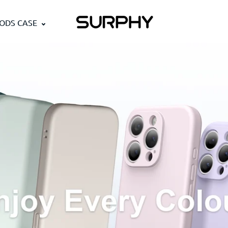
PODS CASE