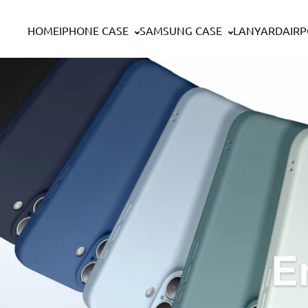
コンテンツへスキップ
HOME
IPHONE CASE
SAMSUNG CASE
LANYARD
AIR