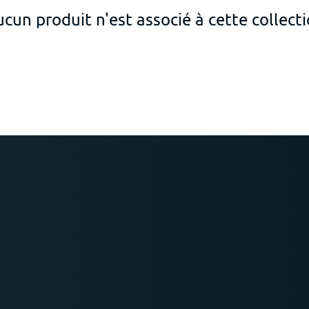
cun produit n'est associé à cette collect