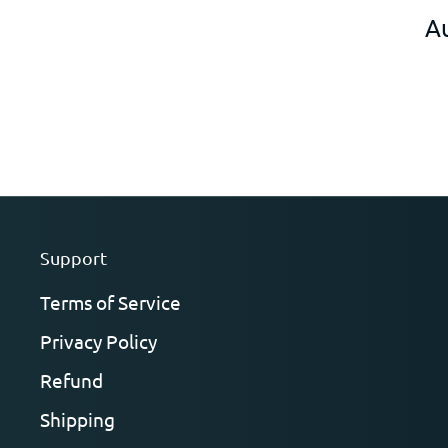
Au
Support
Terms of Service
Privacy Policy
Refund
Shipping