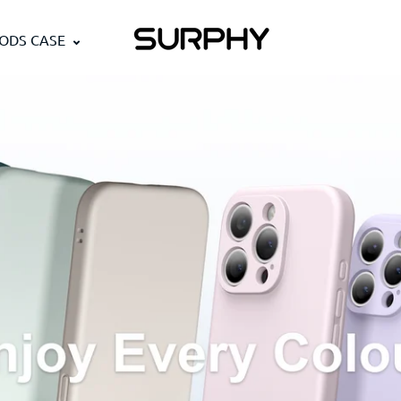
PODS CASE